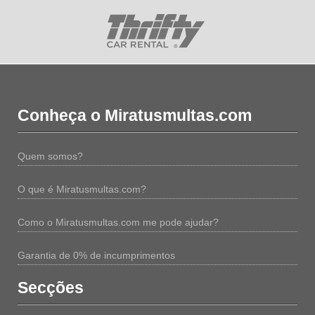
Conheça o Miratusmultas.com
Quem somos?
O que é Miratusmultas.com?
Como o Miratusmultas.com me pode ajudar?
Garantia de 0% de incumprimentos
Secções