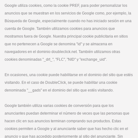
Google utiliza cookies, como la cookie PREF, para poder personalizar los
anuncios que se muestran en los servicios de Google como, por ejemplo, la
Búsqueda de Google, especialmente cuando no has iniciado sesión en una
cuenta de Google. También utilizamos cookies para anuncios que
mostramos fuera de Google. Nuestra principal cookie publicitaria en sitios
que no pertenecen a Google se denomina "id" y se almacena en
navegadores en el dominio doubleclick.net. También utilizamos otras
cookies denominadas "_drt_", "FLC", "NID" y "exchange_uid".
En ocasiones, una cookie puede habilitarse en el dominio del sitio que estés
visitando. En el caso de DoubleClick, se puede habilitar una cookie
denominada "__gads" en el dominio del sitio que estés visitando.
Google también utiliza varias cookies de conversión para que los
anunciantes puedan determinar el número de veces que las personas que
hacen clic en sus anuncios terminan comprando sus productos. Estas
cookies permiten a Google y al anunciante saber que has hecho clic en el
anuncio y que has accedido posteriormente al sitio del anunciante. Sin