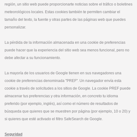
región, un sitio web puede proporcionarte noticias sobre el tráfico o boletines
meteorológicos locales. Estas cookies también te permiten cambiar el
tamaño del texto, la fuente y otras partes de las páginas web que puedes
personalizar.
La pérdida de la información almacenada en una cookie de preferencias
puede hacer que la experiencia del sitio web sea menos funcional, pero no
debe afectar a su funcionamiento.
La mayoría de los usuarios de Google tienen en sus navegadores una
cookie de preferencias denominada "PREF". Un navegador envía esta
cookie a través de solicitudes a los sitios de Google. La cookie PREF puede
almacenar tus preferencias y otra información, en concreto tu idioma
preferido (por ejemplo, inglés), así como el número de resultados de
búsqueda que quieres que se muestren por página (por ejemplo, 10 o 20) y
si quieres que esté activado el filtro SafeSearch de Google.
Seguridad