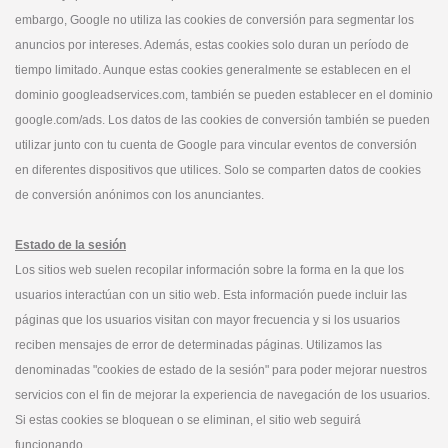
embargo, Google no utiliza las cookies de conversión para segmentar los
anuncios por intereses. Además, estas cookies solo duran un período de
tiempo limitado. Aunque estas cookies generalmente se establecen en el
dominio googleadservices.com, también se pueden establecer en el dominio
google.com/ads. Los datos de las cookies de conversión también se pueden
utilizar junto con tu cuenta de Google para vincular eventos de conversión
en diferentes dispositivos que utilices. Solo se comparten datos de cookies
de conversión anónimos con los anunciantes.
Estado de la sesión
Los sitios web suelen recopilar información sobre la forma en la que los
usuarios interactúan con un sitio web. Esta información puede incluir las
páginas que los usuarios visitan con mayor frecuencia y si los usuarios
reciben mensajes de error de determinadas páginas. Utilizamos las
denominadas "cookies de estado de la sesión" para poder mejorar nuestros
servicios con el fin de mejorar la experiencia de navegación de los usuarios.
Si estas cookies se bloquean o se eliminan, el sitio web seguirá
funcionando.