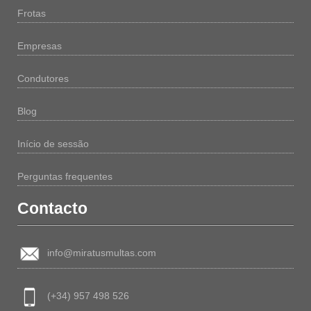
Frotas
Empresas
Condutores
Blog
Início de sessão
Perguntas frequentes
Contacto
info@miratusmultas.com
(+34) 957 498 526