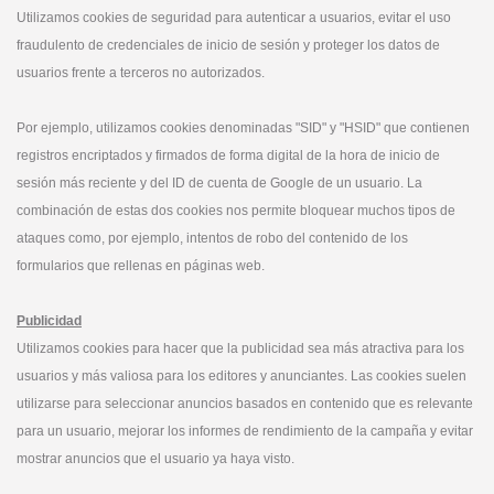
Utilizamos cookies de seguridad para autenticar a usuarios, evitar el uso
fraudulento de credenciales de inicio de sesión y proteger los datos de
usuarios frente a terceros no autorizados.
Por ejemplo, utilizamos cookies denominadas "SID" y "HSID" que contienen
registros encriptados y firmados de forma digital de la hora de inicio de
sesión más reciente y del ID de cuenta de Google de un usuario. La
combinación de estas dos cookies nos permite bloquear muchos tipos de
ataques como, por ejemplo, intentos de robo del contenido de los
formularios que rellenas en páginas web.
Publicidad
Utilizamos cookies para hacer que la publicidad sea más atractiva para los
usuarios y más valiosa para los editores y anunciantes. Las cookies suelen
utilizarse para seleccionar anuncios basados en contenido que es relevante
para un usuario, mejorar los informes de rendimiento de la campaña y evitar
mostrar anuncios que el usuario ya haya visto.