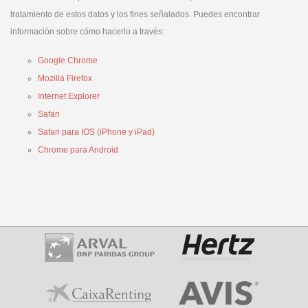
tratamiento de estos datos y los fines señalados. Puedes encontrar
información sobre cómo hacerlo a través:
Google Chrome
Mozilla Firefox
Internet Explorer
Safari
Safari para IOS (iPhone y iPad)
Chrome para Android