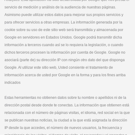
servicio de medición y análisis de la audiencia de nuestras páginas.
Asimismo puede utilizar estos datos para mejorar sus propios servicios y
para ofrecer servicios a otras empresas. La información generada por la
cookie sobre su uso de este sitio web será transmitida y almacenada por
Google en servidores en Estados Unidos. Google podrá transmitir dicha
información a terceros cuando así se lo requiera la legislación, o cuando
dichos terceros procesen la información por cuenta de Google. Google no
asociará (parte de) su dirección IP con ningún otro dato del que disponga
Google. Al utilizar este sitio web, Usted consiente el tratamiento de
información acerca de usted por Google en la forma y para los fines arriba
indicados
Estas herramientas no obtienen datos sobre tu nombre o apellidos ni de la
dirección postal desde donde te conectas. La información que obtienen está
relacionada con el número de páginas visitas, el idioma, red social en la que
se publican nuestras noticias, la ciudad a la que está asignada la dirección
IP desde la que accedes, el número de nuevos usuarios, la frecuencia y