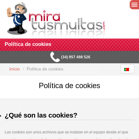
Política de cookies
(34) 957 498 526
Início
Política de cookies
Política de cookies
¿Qué son las cookies?
Las cookies son unos archivos que se instalan en el equipo desde el que