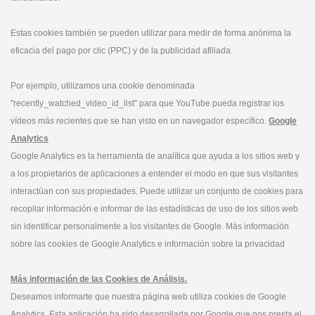
Estas cookies también se pueden utilizar para medir de forma anónima la
eficacia del pago por clic (PPC) y de la publicidad afiliada.
Por ejemplo, utilizamos una cookie denominada
"recently_watched_video_id_list" para que YouTube pueda registrar los
vídeos más recientes que se han visto en un navegador específico.
Google
Analytics
Google Analytics es la herramienta de analítica que ayuda a los sitios web y
a los propietarios de aplicaciones a entender el modo en que sus visitantes
interactúan con sus propiedades. Puede utilizar un conjunto de cookies para
recopilar información e informar de las estadísticas de uso de los sitios web
sin identificar personalmente a los visitantes de Google. Más información
sobre las cookies de Google Analytics e información sobre la privacidad
Más información de las Cookies de Análisis.
Deseamos informarte que nuestra página web utiliza cookies de Google
Analytics. Esta aplicación ha sido desarrollada por Google que nos presta el