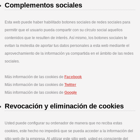
Complementos sociales
Esta web puede haber habilitado botones sociales de redes sociales para
permitir que el usuario pueda compartir con su círculo social aquellos
contenidos que le resulten de interés. Así mismo, los botones sociales te
evitan la molestia de aportar tus datos personales a esta web mediante el
aprovechamiento de la información ya compartida en el ámbito de las redes
sociales.
Más información de las cookies de
Facebook
Más información de las cookies de
Twitter
Más información de las cookies de
Google
Revocación y eliminación de cookies
Usted puede configurar su ordenador de manera que no reciba estas
cookies, este hecho no impedirá que se pueda acceder a la información del
sitio web de la empresa. Al utilizar este sitio web, usted es consciente del