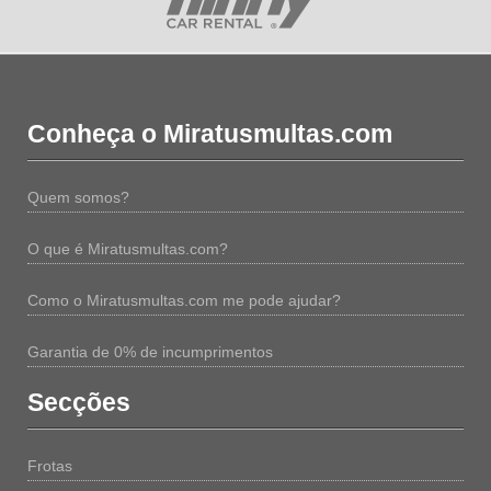
Conheça o Miratusmultas.com
Quem somos?
O que é Miratusmultas.com?
Como o Miratusmultas.com me pode ajudar?
Garantia de 0% de incumprimentos
Secções
Frotas