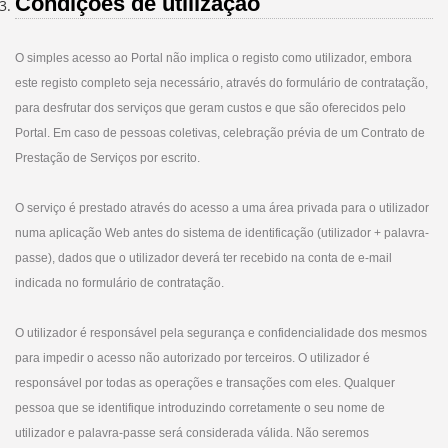
Condições de utilização
O simples acesso ao Portal não implica o registo como utilizador, embora
este registo completo seja necessário, através do formulário de contratação,
para desfrutar dos serviços que geram custos e que são oferecidos pelo
Portal. Em caso de pessoas coletivas, celebração prévia de um Contrato de
Prestação de Serviços por escrito.
O serviço é prestado através do acesso a uma área privada para o utilizador
numa aplicação Web antes do sistema de identificação (utilizador + palavra-
passe), dados que o utilizador deverá ter recebido na conta de e-mail
indicada no formulário de contratação.
O utilizador é responsável pela segurança e confidencialidade dos mesmos
para impedir o acesso não autorizado por terceiros. O utilizador é
responsável por todas as operações e transações com eles. Qualquer
pessoa que se identifique introduzindo corretamente o seu nome de
utilizador e palavra-passe será considerada válida. Não seremos