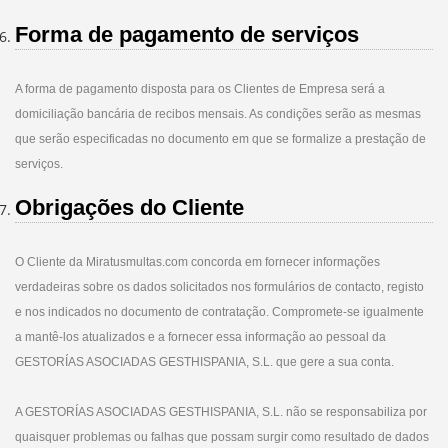
Forma de pagamento de serviços
A forma de pagamento disposta para os Clientes de Empresa será a
domiciliação bancária de recibos mensais. As condições serão as mesmas
que serão especificadas no documento em que se formalize a prestação de
serviços.
Obrigações do Cliente
O Cliente da Miratusmultas.com concorda em fornecer informações
verdadeiras sobre os dados solicitados nos formulários de contacto, registo
e nos indicados no documento de contratação. Compromete-se igualmente
a mantê-los atualizados e a fornecer essa informação ao pessoal da
GESTORÍAS ASOCIADAS GESTHISPANIA, S.L. que gere a sua conta.
A GESTORÍAS ASOCIADAS GESTHISPANIA, S.L. não se responsabiliza por
quaisquer problemas ou falhas que possam surgir como resultado de dados