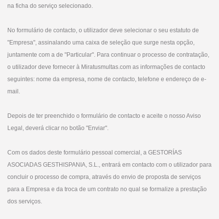
na ficha do serviço selecionado.
No formulário de contacto, o utilizador deve selecionar o seu estatuto de
"Empresa", assinalando uma caixa de seleção que surge nesta opção,
juntamente com a de "Particular". Para continuar o processo de contratação,
o utilizador deve fornecer à Miratusmultas.com as informações de contacto
seguintes: nome da empresa, nome de contacto, telefone e endereço de e-
mail.
Depois de ter preenchido o formulário de contacto e aceite o nosso Aviso
Legal, deverá clicar no botão "Enviar".
Com os dados deste formulário pessoal comercial, a GESTORÍAS
ASOCIADAS GESTHISPANIA, S.L., entrará em contacto com o utilizador para
concluir o processo de compra, através do envio de proposta de serviços
para a Empresa e da troca de um contrato no qual se formalize a prestação
dos serviços.