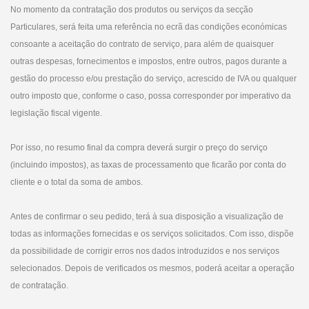
No momento da contratação dos produtos ou serviços da secção
Particulares, será feita uma referência no ecrã das condições económicas
consoante a aceitação do contrato de serviço, para além de quaisquer
outras despesas, fornecimentos e impostos, entre outros, pagos durante a
gestão do processo e/ou prestação do serviço, acrescido de IVA ou qualquer
outro imposto que, conforme o caso, possa corresponder por imperativo da
legislação fiscal vigente.
Por isso, no resumo final da compra deverá surgir o preço do serviço
(incluindo impostos), as taxas de processamento que ficarão por conta do
cliente e o total da soma de ambos.
Antes de confirmar o seu pedido, terá à sua disposição a visualização de
todas as informações fornecidas e os serviços solicitados. Com isso, dispõe
da possibilidade de corrigir erros nos dados introduzidos e nos serviços
selecionados. Depois de verificados os mesmos, poderá aceitar a operação
de contratação.