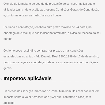
O envio do formulário de pedido de prestação de serviços implica que o
utilizador tenha lido e aceite as presente Condições Gerais de Contratação
e, conforme o caso, as particulares, se houver.
Efetuada a contratação, receberá num prazo máximo de 24 horas, no
endereço de e-mail que nos indicar no formulário, o aviso de receção do seu
pedido.
O cliente pode rescindir o contrato nos prazos e nas condições
estabelecidas no artigo 4º do Decreto Real 1906/1999 de 17 de dezembro,
pelo qual se regula a contratação telefónica ou electrónica com condições
gerais.
Impostos aplicáveis
Os preços dos serviços indicados no Portal Miratusmultas.com não incluem
Imposto sobre o Valor Acrescentado (IVA) que, conforme o caso, será
aplicado.