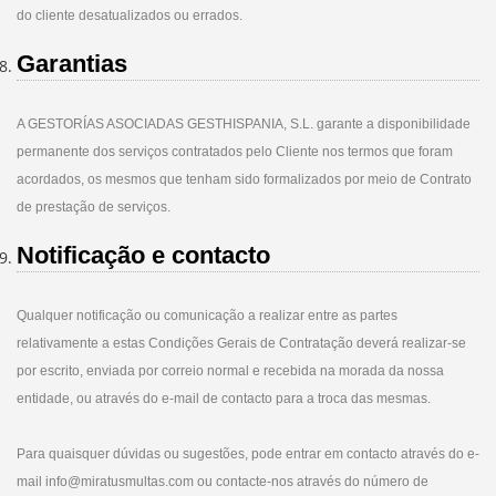
do cliente desatualizados ou errados.
Garantias
A GESTORÍAS ASOCIADAS GESTHISPANIA, S.L. garante a disponibilidade
permanente dos serviços contratados pelo Cliente nos termos que foram
acordados, os mesmos que tenham sido formalizados por meio de Contrato
de prestação de serviços.
Notificação e contacto
Qualquer notificação ou comunicação a realizar entre as partes
relativamente a estas Condições Gerais de Contratação deverá realizar-se
por escrito, enviada por correio normal e recebida na morada da nossa
entidade, ou através do e-mail de contacto para a troca das mesmas.
Para quaisquer dúvidas ou sugestões, pode entrar em contacto através do e-
mail info@miratusmultas.com ou contacte-nos através do número de