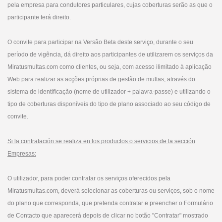
pela empresa para condutores particulares, cujas coberturas serão as que o
participante terá direito.
O convite para participar na Versão Beta deste serviço, durante o seu
período de vigência, dá direito aos participantes de utilizarem os serviços da
Miratusmultas.com como clientes, ou seja, com acesso ilimitado à aplicação
Web para realizar as acções próprias de gestão de multas, através do
sistema de identificação (nome de utilizador + palavra-passe) e utilizando o
tipo de coberturas disponíveis do tipo de plano associado ao seu código de
convite.
Si la contratación se realiza en los productos o servicios de la sección
Empresas:
O utilizador, para poder contratar os serviços oferecidos pela
Miratusmultas.com, deverá selecionar as coberturas ou serviços, sob o nome
do plano que corresponda, que pretenda contratar e preencher o Formulário
de Contacto que aparecerá depois de clicar no botão "Contratar" mostrado