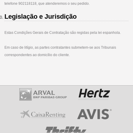
telefone 902118118, que atenderemos o seu pedido.
Legislação e Jurisdição
Estas Condições Gerais de Contratação são regidas pela lei espanhola.
Em caso de litígio, as partes contratantes submetem-se aos Tribunais
correspondentes ao domicílio do cliente.