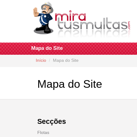
Mapa do Site
Início
Mapa do Site
Mapa do Site
Secções
Flotas