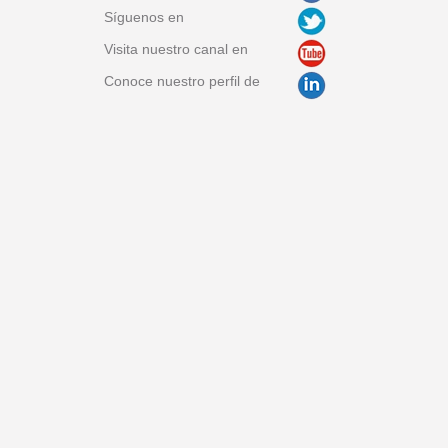
Síguenos en
Visita nuestro canal en
Conoce nuestro perfil de