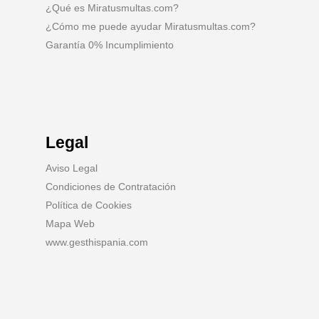
¿Qué es Miratusmultas.com?
¿Cómo me puede ayudar Miratusmultas.com?
Garantía 0% Incumplimiento
Legal
Aviso Legal
Condiciones de Contratación
Política de Cookies
Mapa Web
www.gesthispania.com