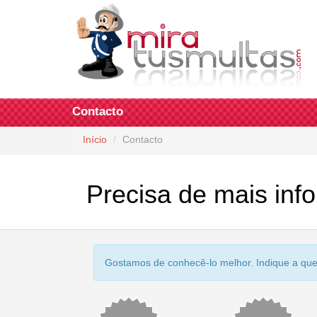
Contacto
Início
Contacto
Precisa de mais in
Gostamos de conhecê-lo melhor. Indique a que t