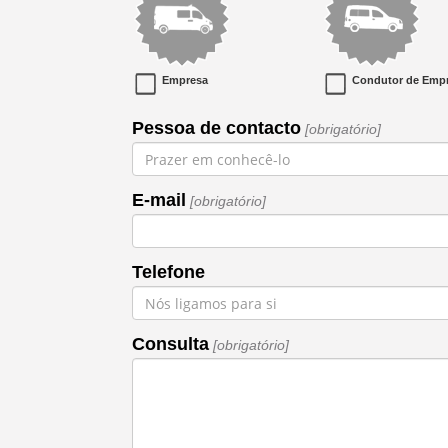
Empresa
Condutor de Emp
Pessoa de contacto
[obrigatório]
E-mail
[obrigatório]
Telefone
Consulta
[obrigatório]