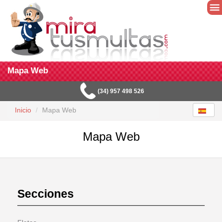
Mapa Web
(34) 957 498 526
Inicio
Mapa Web
Mapa Web
Secciones