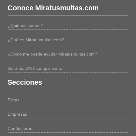
Conoce Miratusmultas.com
¿Quiénes somos?
¿Qué es Miratusmultas.com?
¿Cómo me puede ayudar Miratusmultas.com?
Garantía 0% Incumplimiento
Secciones
Flotas
Empresas
Conductores