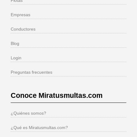
Flotas
Empresas
Conductores
Blog
Login
Preguntas frecuentes
Conoce Miratusmultas.com
¿Quiénes somos?
¿Qué es Miratusmultas.com?