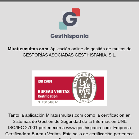
Miratusmultas.com
. Aplicación online de gestión de multas de
GESTORÍAS ASOCIADAS GESTHISPANIA, S.L.
Tanto la aplicación Miratusmultas.com como la certificación en
Sistemas de Gestión de Seguridad de la Información UNE
ISO/IEC 27001 pertenecen a www.gesthispania.com. Empresa
Certificadora Bureau Veritas. Este sello de certificación pertenece