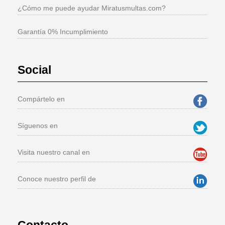
¿Cómo me puede ayudar Miratusmultas.com?
Garantía 0% Incumplimiento
Social
Compártelo en
Síguenos en
Visita nuestro canal en
Conoce nuestro perfil de