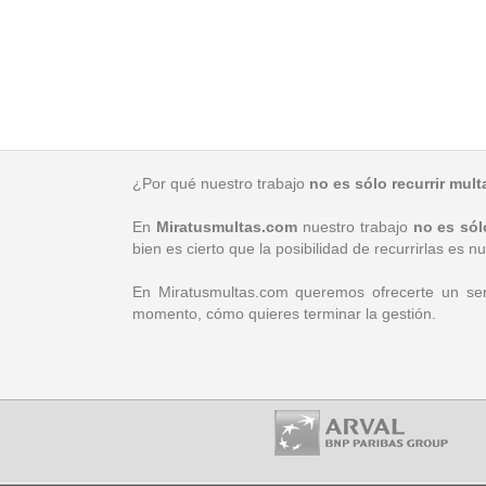
¿Por qué nuestro trabajo
no es sólo recurrir mul
En
Miratusmultas.com
nuestro trabajo
no es sól
bien es cierto que la posibilidad de recurrirlas es
En Miratusmultas.com queremos ofrecerte un serv
momento, cómo quieres terminar la gestión.