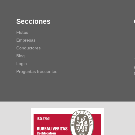
Secciones
Flotas
Empresas
Conductores
Blog
Login
Preguntas frecuentes