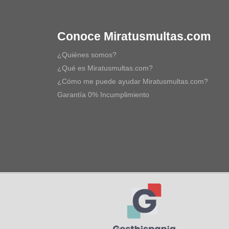
Conoce Miratusmultas.com
¿Quiénes somos?
¿Qué es Miratusmultas.com?
¿Cómo me puede ayudar Miratusmultas.com?
Garantía 0% Incumplimiento