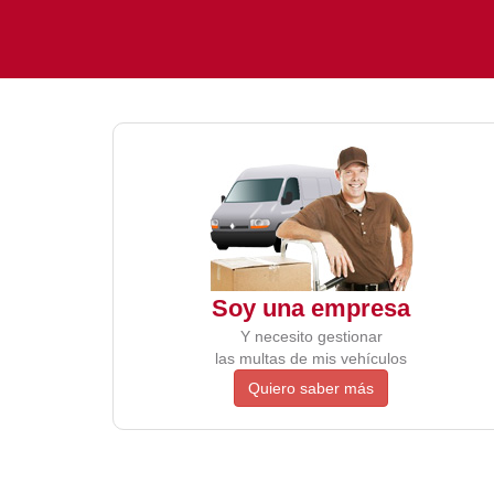
Soy una empresa
Y necesito gestionar
las multas de mis vehículos
Quiero saber más