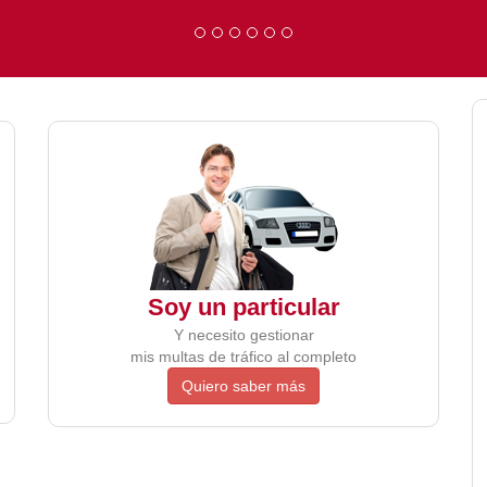
Soy un particular
Y necesito gestionar
mis multas de tráfico al completo
Quiero saber más